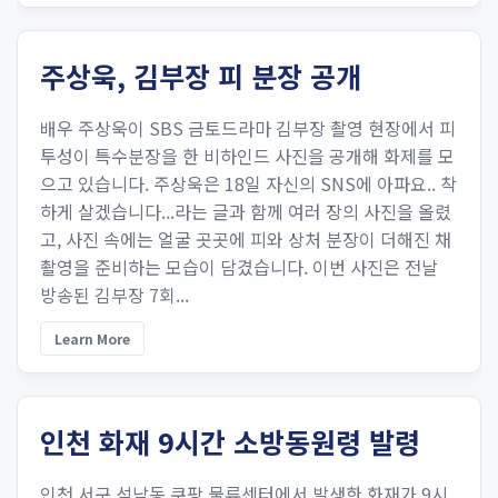
주상욱, 김부장 피 분장 공개
배우 주상욱이 SBS 금토드라마 김부장 촬영 현장에서 피
투성이 특수분장을 한 비하인드 사진을 공개해 화제를 모
으고 있습니다. 주상욱은 18일 자신의 SNS에 아파요.. 착
하게 살겠습니다...라는 글과 함께 여러 장의 사진을 올렸
고, 사진 속에는 얼굴 곳곳에 피와 상처 분장이 더해진 채
촬영을 준비하는 모습이 담겼습니다. 이번 사진은 전날
방송된 김부장 7회...
Learn More
인천 화재 9시간 소방동원령 발령
인천 서구 석남동 쿠팡 물류센터에서 발생한 화재가 9시