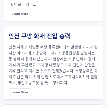
다. 이로써 김부...
Learn More
인천 쿠팡 화재 진압 총력
인천 서해구 석남동 쿠팡 물류센터에서 발생한 화재가 장
시간 이어지며 소방당국이 국가소방동원령을 발령하는
등 총력 대응에 나섰습니다. 현장에는 소방 인력과 장비
가 대거 투입됐고, 이재명 대통령도 화재 진압에 만전을
기해 달라고 지시한 것으로 전해졌습니다. 소방당국은 화
재 확산을 막기 위해 인접 시도에서 고가사다리차와 물탱
크차, 무인소방로봇 등 특수 장비까지...
Learn More