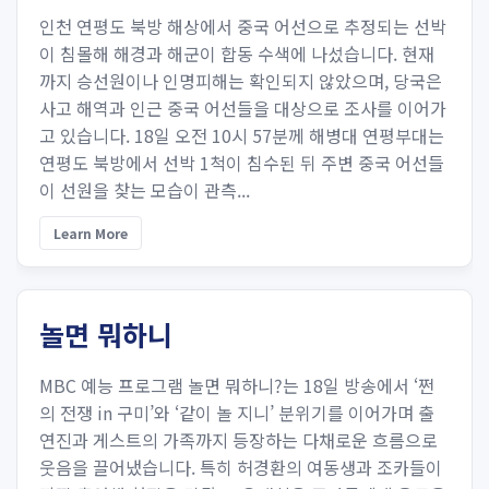
인천 연평도 북방 해상에서 중국 어선으로 추정되는 선박
이 침몰해 해경과 해군이 합동 수색에 나섰습니다. 현재
까지 승선원이나 인명피해는 확인되지 않았으며, 당국은
사고 해역과 인근 중국 어선들을 대상으로 조사를 이어가
고 있습니다. 18일 오전 10시 57분께 해병대 연평부대는
연평도 북방에서 선박 1척이 침수된 뒤 주변 중국 어선들
이 선원을 찾는 모습이 관측...
Learn More
놀면 뭐하니
MBC 예능 프로그램 놀면 뭐하니?는 18일 방송에서 ‘쩐
의 전쟁 in 구미’와 ‘같이 놀 지니’ 분위기를 이어가며 출
연진과 게스트의 가족까지 등장하는 다채로운 흐름으로
웃음을 끌어냈습니다. 특히 허경환의 여동생과 조카들이