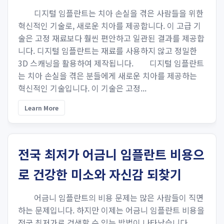
디지털 임플란트는 치아 손실을 겪은 사람들을 위한
혁신적인 기술로, 새로운 치아를 제공합니다. 이 고급 기
술은 고정 재료보다 훨씬 편안하고 일관된 결과를 제공합
니다. 디지털 임플란트는 재료를 사용하지 않고 정밀한
3D 스캐닝을 활용하여 제작됩니다. 디지털 임플란트
는 치아 손실을 겪은 분들에게 새로운 치아를 제공하는
혁신적인 기술입니다. 이 기술은 고정...
Learn More
전국 최저가 어금니 임플란트 비용으
로 건강한 미소와 자신감 되찾기
어금니 임플란트의 비용 문제는 많은 사람들이 직면
하는 문제입니다. 하지만 이제는 어금니 임플란트 비용을
전국 최저가로 검색할 수 있는 방법이 나타났습니다.