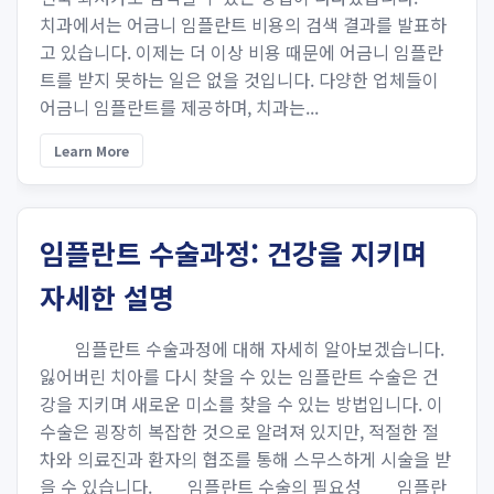
치과에서는 어금니 임플란트 비용의 검색 결과를 발표하
고 있습니다. 이제는 더 이상 비용 때문에 어금니 임플란
트를 받지 못하는 일은 없을 것입니다. 다양한 업체들이
어금니 임플란트를 제공하며, 치과는...
Learn More
임플란트 수술과정: 건강을 지키며
자세한 설명
임플란트 수술과정에 대해 자세히 알아보겠습니다.
잃어버린 치아를 다시 찾을 수 있는 임플란트 수술은 건
강을 지키며 새로운 미소를 찾을 수 있는 방법입니다. 이
수술은 굉장히 복잡한 것으로 알려져 있지만, 적절한 절
차와 의료진과 환자의 협조를 통해 스무스하게 시술을 받
을 수 있습니다. 임플란트 수술의 필요성 임플란