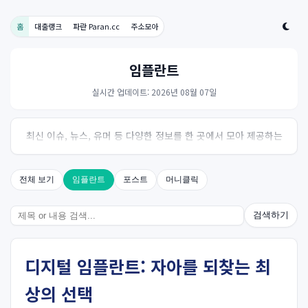
홈
대출랭크
파란 Paran.cc
주소모아
임플란트
실시간 업데이트: 2026년 08월 07일
최신 이슈, 뉴스, 유머 등 다양한 정보를 한 곳에서 모아 제공하는
사이트입니다. 오늘의 핫이슈를 한눈에 살펴보세요.
전체 보기
임플란트
포스트
머니클릭
검색하기
디지털 임플란트: 자아를 되찾는 최
상의 선택