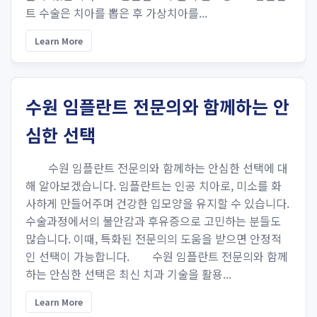
트 수술은 치아를 뽑은 후 가상치아를...
Learn More
수원 임플란트 전문의와 함께하는 안
심한 선택
수원 임플란트 전문의와 함께하는 안심한 선택에 대
해 알아보겠습니다. 임플란트는 인공 치아로, 미소를 화
사하게 만들어주며 건강한 입모양을 유지할 수 있습니다.
수술과정에서의 불안감과 후유증으로 고민하는 분들도
많습니다. 이때, 특화된 전문의의 도움을 받으면 안정적
인 선택이 가능합니다. 수원 임플란트 전문의와 함께
하는 안심한 선택은 최신 치과 기술을 활용...
Learn More