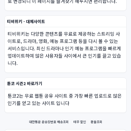
로 변경되니 이 페이지를 즐겨찾기 해두시면 편리합니다.
티비위키 - 대체사이트
티비위키는 다양한 콘텐츠를 무료로 제공하는 스트리밍 사
이트로, 드라마, 영화, 예능 프로그램 등을 다시 볼 수 있는
서비스입니다. 최신 드라마나 인기 예능 프로그램을 빠르게
업데이트하여 많은 사용자들 사이에서 큰 인기를 끌고 있습
니다.
툰코 시즌2 바로가기
툰코2는 무료 웹툰 공유 사이트 중 가장 빠른 업로드로 많은
인기를 얻고 있는 사이트 입니다
대한통운 운송장번호 배송조회
테무 할인
환율조회