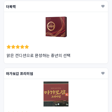
더복력
맑은 컨디션으로 완성하는 중년의 선택
마가보감 프리미엄