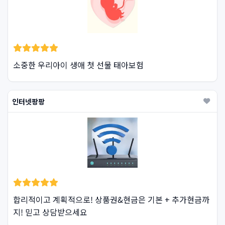
소중한 우리아이 생애 첫 선물 태아보험
인터넷팡팡
합리적이고 계획적으로! 상품권&현금은 기본 + 추가현금까
지! 믿고 상담받으세요