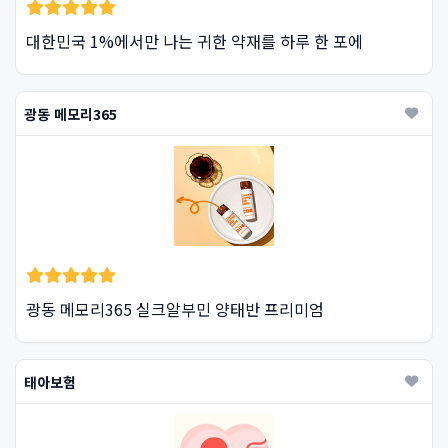
대한민국 1%에서만 나는 귀한 약재를 하루 한 포에
광동 메모리365
광동 메모리365 실크알부민 양태반 프리미엄
태아보험