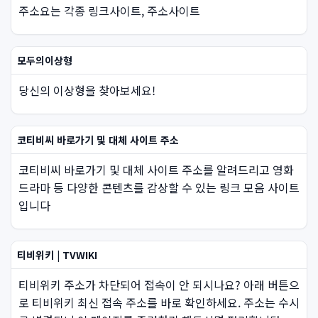
주소요는 각종 링크사이트, 주소사이트
모두의이상형
당신의 이상형을 찾아보세요!
코티비씨 바로가기 및 대체 사이트 주소
코티비씨 바로가기 및 대체 사이트 주소를 알려드리고 영화
드라마 등 다양한 콘텐츠를 감상할 수 있는 링크 모음 사이트
입니다
티비위키 | TVWIKI
티비위키 주소가 차단되어 접속이 안 되시나요? 아래 버튼으
로 티비위키 최신 접속 주소를 바로 확인하세요. 주소는 수시