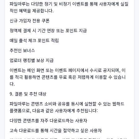
파일마루는 다양한 정기 및 비정기 이벤트를 통해 사용자에게 실질
적인 혜택을 제공합니다.
신규 가입자 전용 쿠폰
정액제 결제 시 기간 연장 또는 포인트 지급
매일 출석 체크 포인트 적립
추천인 보너스
업로더 랭킹별 보상 지급
이벤트는 메인 화면 또는 이벤트 페이지에서 수시로 공지되며, 이
를 적극 활용하면 콘텐츠를 무료 혹은 저렴하게 이용할 수 있습니
다.
9. 결론 및 추천 대상
파일마루는 콘텐츠 소비와 공유를 동시에 실현할 수 있는 웹하드
플랫폼으로, 다음과 같은 사용자에게 추천됩니다:
다양한 콘텐츠를 자주 다운로드하는 사용자
고속 다운로드를 통해 시간을 절약하고 싶은 사용자