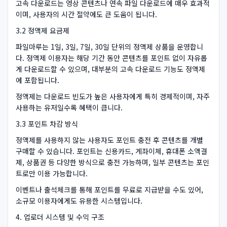
고속 다운로드는 영상 콘텐츠나 연속 파일 다운로드에 매우 효과적
이며, 사용자의 시간 절약에도 큰 도움이 됩니다.
3.2 정액제 요금제
파일마루는 1일, 3일, 7일, 30일 단위의 정액제 상품을 운영합니
다. 정액제 이용자는 해당 기간 동안 콘텐츠를 포인트 없이 자유롭
게 다운로드할 수 있으며, 대부분의 고속 다운로드 기능도 정액제
에 포함됩니다.
정액제는 다운로드 빈도가 높은 사용자에게 특히 경제적이며, 자주
사용하는 유저일수록 혜택이 큽니다.
3.3 포인트 차감 방식
정액제를 사용하지 않는 사용자도 포인트 충전 후 콘텐츠를 개별
구매할 수 있습니다. 포인트는 신용카드, 계좌이체, 휴대폰 소액결
제, 상품권 등 다양한 방식으로 충전 가능하며, 일부 콘텐츠는 포인
트로만 이용 가능합니다.
이벤트나 출석체크를 통해 포인트를 무료로 지급받을 수도 있어,
소규모 이용자에게도 유용한 시스템입니다.
4. 업로더 시스템 및 수익 구조