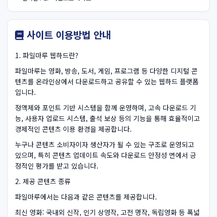
사이트 이용방법 안내
1. 파일마루 웹하드란?
파일마루는 영화, 방송, 도서, 게임, 프로그램 등 다양한 디지털 콘
텐츠를 온라인상에서 다운로드하고 공유할 수 있는 웹하드 플랫폼
입니다.
정액제와 포인트 기반 시스템을 함께 운영하며, 고속 다운로드 기
능, 사용자 업로드 시스템, 출석 보상 등의 기능을 통해 효율적이고
경제적인 콘텐츠 이용 환경을 제공합니다.
누구나 콘텐츠 소비자이자 생산자가 될 수 있는 구조로 운영되고
있으며, 특히 콘텐츠 업데이트 속도와 다운로드 안정성 면에서 긍
정적인 평가를 받고 있습니다.
2. 제공 콘텐츠 종류
파일마루에서는 다음과 같은 콘텐츠를 제공합니다.
최신 영화: 국내외 신작, 인기 상영작, 고전 명작, 독립영화 등 폭넓