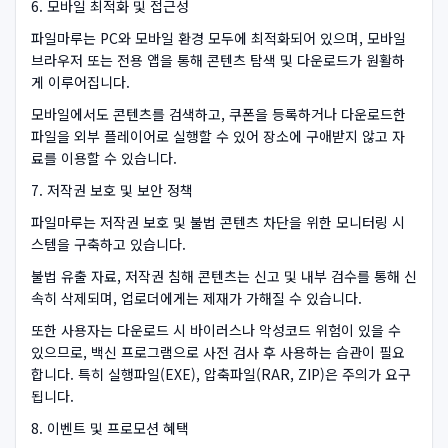
6. 모바일 최적화 및 접근성
파일마루는 PC와 모바일 환경 모두에 최적화되어 있으며, 모바일
브라우저 또는 전용 앱을 통해 콘텐츠 탐색 및 다운로드가 원활하
게 이루어집니다.
모바일에서도 콘텐츠를 검색하고, 쿠폰을 등록하거나 다운로드한
파일을 외부 플레이어로 실행할 수 있어 장소에 구애받지 않고 자
료를 이용할 수 있습니다.
7. 저작권 보호 및 보안 정책
파일마루는 저작권 보호 및 불법 콘텐츠 차단을 위한 모니터링 시
스템을 구축하고 있습니다.
불법 유출 자료, 저작권 침해 콘텐츠는 신고 및 내부 검수를 통해 신
속히 삭제되며, 업로더에게는 제재가 가해질 수 있습니다.
또한 사용자는 다운로드 시 바이러스나 악성코드 위험이 있을 수
있으므로, 백신 프로그램으로 사전 검사 후 사용하는 습관이 필요
합니다. 특히 실행파일(EXE), 압축파일(RAR, ZIP)은 주의가 요구
됩니다.
8. 이벤트 및 프로모션 혜택