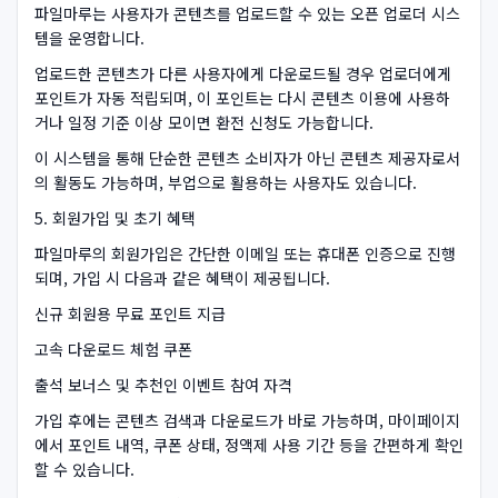
파일마루는 사용자가 콘텐츠를 업로드할 수 있는 오픈 업로더 시스
템을 운영합니다.
업로드한 콘텐츠가 다른 사용자에게 다운로드될 경우 업로더에게
포인트가 자동 적립되며, 이 포인트는 다시 콘텐츠 이용에 사용하
거나 일정 기준 이상 모이면 환전 신청도 가능합니다.
이 시스템을 통해 단순한 콘텐츠 소비자가 아닌 콘텐츠 제공자로서
의 활동도 가능하며, 부업으로 활용하는 사용자도 있습니다.
5. 회원가입 및 초기 혜택
파일마루의 회원가입은 간단한 이메일 또는 휴대폰 인증으로 진행
되며, 가입 시 다음과 같은 혜택이 제공됩니다.
신규 회원용 무료 포인트 지급
고속 다운로드 체험 쿠폰
출석 보너스 및 추천인 이벤트 참여 자격
가입 후에는 콘텐츠 검색과 다운로드가 바로 가능하며, 마이페이지
에서 포인트 내역, 쿠폰 상태, 정액제 사용 기간 등을 간편하게 확인
할 수 있습니다.